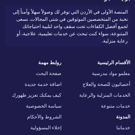
المنصة الأولى في الأردن التي توفر لك وصولاً سهلاً وآمناً إلى
نخبة من المتخصصين الموثوقين في شتى المجالات. نسعى
لجمع أفضل الكفاءات تحت سقف واحد لتلبية احتياجاتك
المتنوعة، سواء كنت تبحث عن خدمات تعليمية، علاجية، أو
رعاية منزلية.
الأقسام الرئيسية
روابط مهمة
معلمو مواد مدرسية
صفحة البحث
أخصائيون للصحة والعلاج
اضافة خدمة جديدة
الخدمات المنزلية والرعاية
كيف يمكنك تعزيز ظهورك
خدمات متنوعة
سياسة الخصوصية
المدونة
الشروط والأحكام
خدماتنا
إخلاء المسؤولية