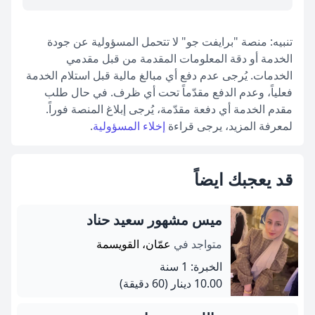
تنبيه: منصة "برايفت جو" لا تتحمل المسؤولية عن جودة
الخدمة أو دقة المعلومات المقدمة من قبل مقدمي
الخدمات. يُرجى عدم دفع أي مبالغ مالية قبل استلام الخدمة
فعلياً، وعدم الدفع مقدّماً تحت أي ظرف. في حال طلب
مقدم الخدمة أي دفعة مقدّمة، يُرجى إبلاغ المنصة فوراً.
لمعرفة المزيد، يرجى قراءة
إخلاء المسؤولية
.
قد يعجبك ايضاً
ميس مشهور سعيد حناد
متواجد في
عمّان، القويسمة
الخبرة: 1 سنة
10.00 دينار
(60 دقيقة)