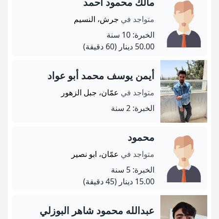
مالك محمود احمد
متواجد في
جرش، النسيم
الخبرة: 10 سنة
50.00 دينار
(60 دقيقة)
أيمن يوسف محمد أبو عواد
متواجد في
عمّان، جبل الزهور
الخبرة: 2 سنة
محمود
متواجد في
عمّان، ابو نصير
الخبرة: 5 سنة
15.00 دينار
(45 دقيقة)
عبدالله محمود شاهر البوزلي