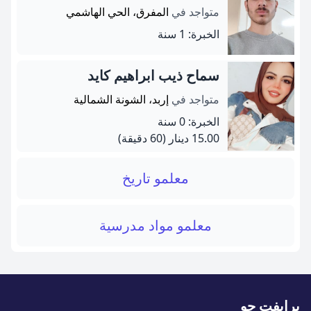
متواجد في
المفرق، الحي الهاشمي
الخبرة: 1 سنة
سماح ذيب ابراهيم كايد
متواجد في
إربد، الشونة الشمالية
الخبرة: 0 سنة
15.00 دينار
(60 دقيقة)
معلمو تاريخ
معلمو مواد مدرسية
برايفت جو