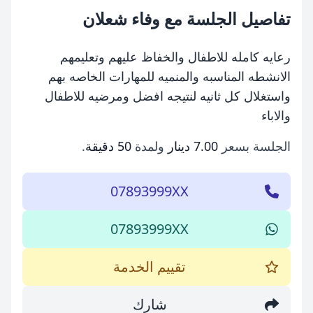
تفاصيل الجلسة مع وفاء شعلان
رعايه كامله للاطفال والخفاظ عليهم وتعليمهم
الانشطه المناسبه والمنميه للمهارات الخاصه بهم
واستغلال كل ثانيه لنتيجه افضل ومرضيه للاطفال
والاباء
الجلسة بسعر
7.00 دينار
ولمدة
50 دقيقة
.
07893999XX
07893999XX
تقييم الخدمة
شارك