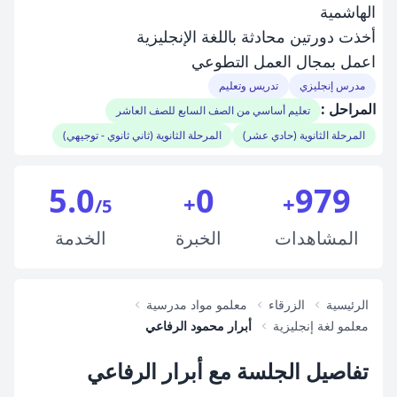
الهاشمية
أخذت دورتين محادثة باللغة الإنجليزية
اعمل بمجال العمل التطوعي
مدرس إنجليزي
تدريس وتعليم
المراحل :
تعليم أساسي من الصف السابع للصف العاشر
المرحلة الثانوية (حادي عشر)
المرحلة الثانوية (ثاني ثانوي - توجيهي)
5.0
0
979
+
+
/5
المشاهدات
الخبرة
الخدمة
الرئيسية
الزرقاء
معلمو مواد مدرسية
معلمو لغة إنجليزية
أبرار محمود الرفاعي
تفاصيل الجلسة مع أبرار الرفاعي