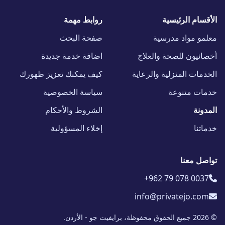
الأقسام الرئيسية
روابط مهمة
معلمو مواد مدرسية
صفحة البحث
أخصائيون للصحة والعلاج
اضافة خدمة جديدة
الخدمات المنزلية والرعاية
كيف يمكنك تعزيز ظهورك
خدمات متنوعة
سياسة الخصوصية
المدونة
الشروط والأحكام
خدماتنا
إخلاء المسؤولية
تواصل معنا
+962 79 078 0037
info@privatejo.com
© 2026 جميع الحقوق محفوظة، برايفيت جو - الأردن.