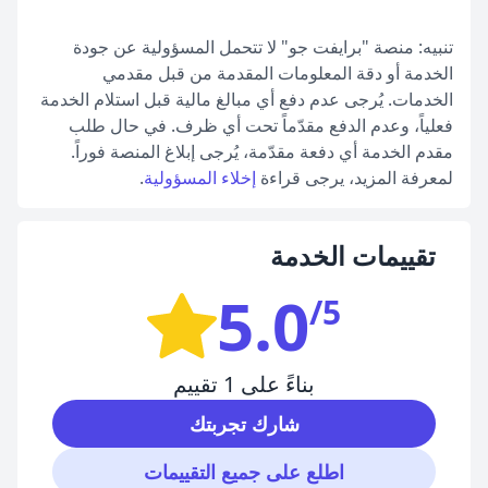
تنبيه: منصة "برايفت جو" لا تتحمل المسؤولية عن جودة
الخدمة أو دقة المعلومات المقدمة من قبل مقدمي
الخدمات. يُرجى عدم دفع أي مبالغ مالية قبل استلام الخدمة
فعلياً، وعدم الدفع مقدّماً تحت أي ظرف. في حال طلب
مقدم الخدمة أي دفعة مقدّمة، يُرجى إبلاغ المنصة فوراً.
لمعرفة المزيد، يرجى قراءة
إخلاء المسؤولية
.
تقييمات الخدمة
5.0
/5
بناءً على 1 تقييم
شارك تجربتك
اطلع على جميع التقييمات