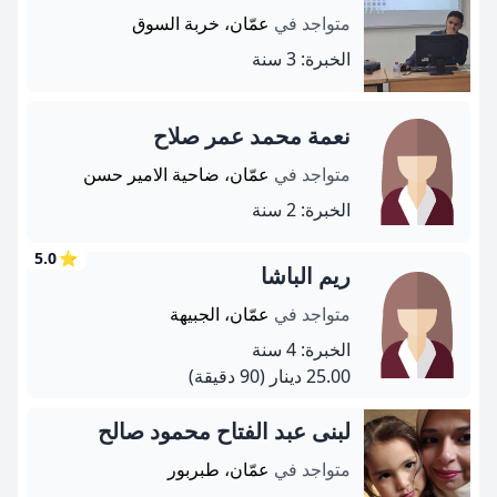
متواجد في
عمّان، خربة السوق
الخبرة: 3 سنة
نعمة محمد عمر صلاح
متواجد في
عمّان، ضاحية الامير حسن
الخبرة: 2 سنة
5.0
⭐
ريم الباشا
متواجد في
عمّان، الجبيهة
الخبرة: 4 سنة
25.00 دينار
(90 دقيقة)
لبنى عبد الفتاح محمود صالح
متواجد في
عمّان، طبربور