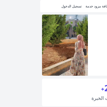
فة مزود خدمة
تسجيل الدخول
+
ت
الخبرة