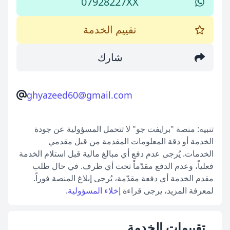
07928227XX
تقييم الخدمة
شارك
ghyazeed60@gmail.com
تنبيه: منصة "برايفت جو" لا تتحمل المسؤولية عن جودة
الخدمة أو دقة المعلومات المقدمة من قبل مقدمي
الخدمات. يُرجى عدم دفع أي مبالغ مالية قبل استلام الخدمة
فعلياً، وعدم الدفع مقدّماً تحت أي ظرف. في حال طلب
مقدم الخدمة أي دفعة مقدّمة، يُرجى إبلاغ المنصة فوراً.
لمعرفة المزيد، يرجى قراءة
إخلاء المسؤولية
.
تقييمات الخدمة