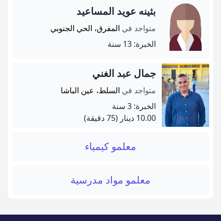
بثينه عويد المساعيد
متواجد في
المفرق، الحي الجنوبي
الخبرة: 13 سنة
جمال عبد الغني
متواجد في
السلط، عين الباشا
الخبرة: 3 سنة
10.00 دينار
(75 دقيقة)
معلمو كيمياء
معلمو مواد مدرسية