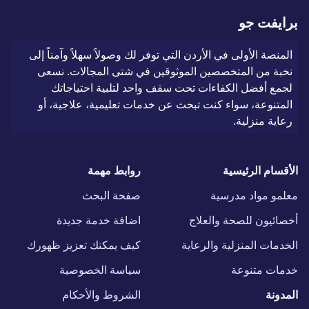
برايفت جو
المنصة الأولى في الأردن التي توفر لك وصولاً سهلاً وآمناً إلى
نخبة من المتخصصين الموثوقين في شتى المجالات. نسعى
لجمع أفضل الكفاءات تحت سقف واحد لتلبية احتياجاتك
المتنوعة، سواء كنت تبحث عن خدمات تعليمية، علاجية، أو
رعاية منزلية.
الأقسام الرئيسية
روابط مهمة
معلمو مواد مدرسية
صفحة البحث
أخصائيون للصحة والعلاج
اضافة خدمة جديدة
الخدمات المنزلية والرعاية
كيف يمكنك تعزيز ظهورك
خدمات متنوعة
سياسة الخصوصية
المدونة
الشروط والأحكام