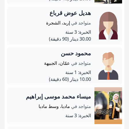
هديل عوض قرباع
متواجد في
إربد، الشجرة
الخبرة: 3 سنة
30.00 دينار
(90 دقيقة)
محمود حسن
متواجد في
عمّان، الجبيهة
الخبرة: 1 سنة
10.00 دينار
(60 دقيقة)
ميساء محمد موسى إبراهيم
متواجد في
مادبا، وسط مادبا
الخبرة: 3 سنة