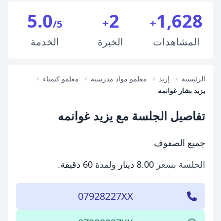
5.0
2
1,628
+
+
/5
المشاهدات
الخبرة
الخدمة
الرئيسية
إربد
معلمو مواد مدرسية
معلمو كيمياء
يزيد بشار غوانمه
تفاصيل الجلسة مع يزيد غوانمه
جميع الصفوف
الجلسة بسعر
8.00 دينار
ولمدة
60 دقيقة
.
07928227XX