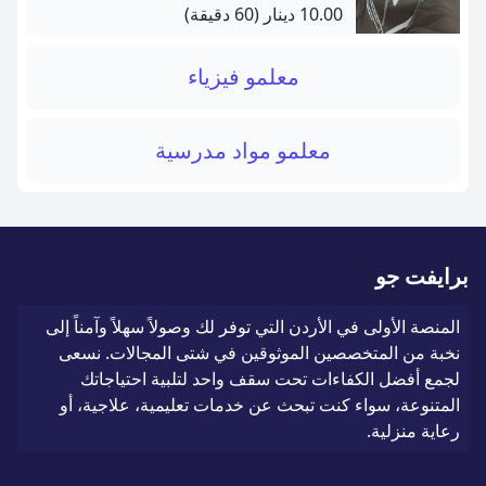
10.00 دينار
(60 دقيقة)
معلمو فيزياء
معلمو مواد مدرسية
برايفت جو
المنصة الأولى في الأردن التي توفر لك وصولاً سهلاً وآمناً إلى
نخبة من المتخصصين الموثوقين في شتى المجالات. نسعى
لجمع أفضل الكفاءات تحت سقف واحد لتلبية احتياجاتك
المتنوعة، سواء كنت تبحث عن خدمات تعليمية، علاجية، أو
رعاية منزلية.