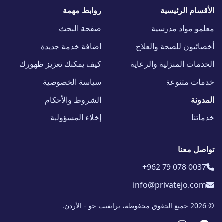
الأقسام الرئيسية
روابط مهمة
معلمو مواد مدرسية
صفحة البحث
أخصائيون للصحة والعلاج
اضافة خدمة جديدة
الخدمات المنزلية والرعاية
كيف يمكنك تعزيز ظهورك
خدمات متنوعة
سياسة الخصوصية
المدونة
الشروط والأحكام
خدماتنا
إخلاء المسؤولية
تواصل معنا
+962 79 078 0037
info@privatejo.com
© 2026 جميع الحقوق محفوظة، برايفيت جو - الأردن.