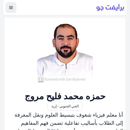
عرض ال
حمزه محمد فليح مروج
الحي الجنوبي - إربد
أنا معلم فيزياء شغوف بتبسيط العلوم ونقل المعرفة
إلى الطلاب بأساليب تفاعلية تضمن فهم المفاهيم