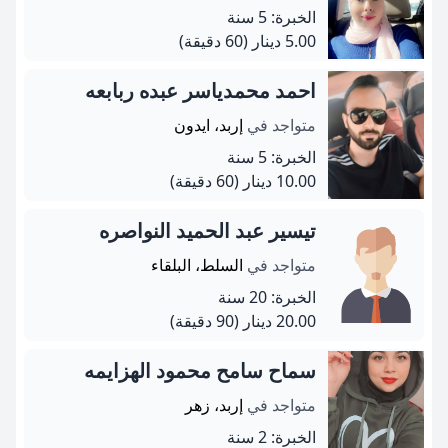
الخبرة: 5 سنة
5.00 دينار
(60 دقيقة)
احمد محمدياسر عبده ربابعه
متواجد في
إربد، ايدون
الخبرة: 5 سنة
10.00 دينار
(60 دقيقة)
تيسير عبد الحميد النواصره
متواجد في
السلط، البلقاء
الخبرة: 20 سنة
20.00 دينار
(90 دقيقة)
سماح سامح محمود الهزايمه
متواجد في
إربد، زهر
الخبرة: 2 سنة