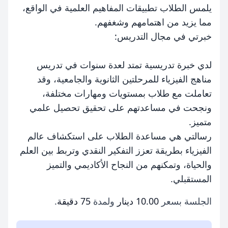
يلمس الطلاب تطبيقات المفاهيم العلمية في الواقع،
مما يزيد من اهتمامهم وشغفهم.
خبرتي في مجال التدريس:
لدي خبرة تدريسية تمتد لعدة سنوات في تدريس
مناهج الفيزياء للمرحلتين الثانوية والجامعية، وقد
تعاملت مع طلاب بمستويات ومهارات مختلفة،
ونجحت في مساعدتهم على تحقيق تحصيل علمي
متميز.
رسالتي هي مساعدة الطلاب على استكشاف عالم
الفيزياء بطريقة تعزز التفكير النقدي وتربط بين العلم
والحياة، وتمكنهم من النجاح الأكاديمي والتميز
المستقبلي.
الجلسة بسعر
10.00 دينار
ولمدة
75 دقيقة
.