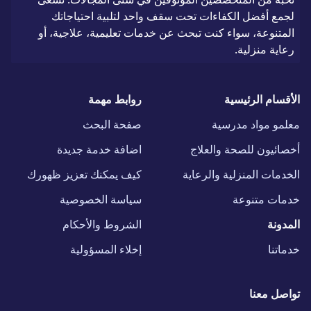
لجمع أفضل الكفاءات تحت سقف واحد لتلبية احتياجاتك
المتنوعة، سواء كنت تبحث عن خدمات تعليمية، علاجية، أو
رعاية منزلية.
الأقسام الرئيسية
روابط مهمة
معلمو مواد مدرسية
صفحة البحث
أخصائيون للصحة والعلاج
اضافة خدمة جديدة
الخدمات المنزلية والرعاية
كيف يمكنك تعزيز ظهورك
خدمات متنوعة
سياسة الخصوصية
المدونة
الشروط والأحكام
خدماتنا
إخلاء المسؤولية
تواصل معنا