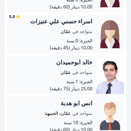
10.00 دينار
(60 دقيقة)
5.0
⭐
اسراء حسني علي عنيزات
متواجد في
عمّان
الخبرة: 0 سنة
10.00 دينار
(45 دقيقة)
خالد ابوحميدان
متواجد في
عمّان
الخبرة: 1 سنة
25.00 دينار
(75 دقيقة)
انس ابو هدبة
متواجد في
عمّان، الجبيهة
الخبرة: 18 سنة
10.00 دينار
(60 دقيقة)