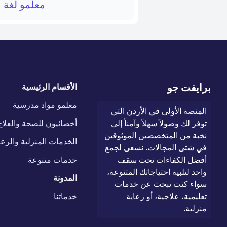
معلمو لغة 
برايفت جو
الأقسام الرئيسية
معلمو مواد مدرسية
المنصة الأولى في الأردن التي
توفر لك وصولاً سهلاً وآمناً إلى
أخصائيون للصحة والعلاج
نخبة من المتخصصين الموثوقين
الخدمات المنزلية والرعا
في شتى المجالات. نسعى لجمع
أفضل الكفاءات تحت سقف
خدمات متنوعة
واحد لتلبية احتياجاتك المتنوعة،
المدونة
سواء كنت تبحث عن خدمات
تعليمية، علاجية، أو رعاية
خدماتنا
منزلية.