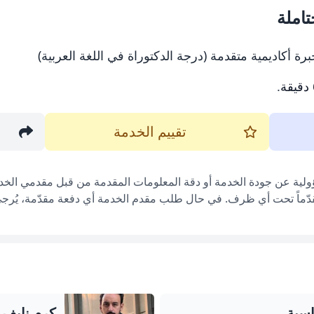
املة
أكاديمية متقدمة (درجة الدكتوراة في اللغة العربية)
.
تقييم الخدمة
ؤولية عن جودة الخدمة أو دقة المعلومات المقدمة من قبل مقدمي الخدم
قدّماً تحت أي ظرف. في حال طلب مقدم الخدمة أي دفعة مقدّمة، يُرجى إ
سبة
كرم نايف 