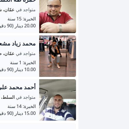
متواجد في
عمّان، ش
الخبرة: 15 سنة
20.00 دينار
(90 دقيقة)
محمد زياد مشع
متواجد في
عمّان، ط
الخبرة: 1 سنة
10.00 دينار
(90 دقيقة)
أحمد محمد عل
متواجد في
السلط، 
الخبرة: 14 سنة
15.00 دينار
(90 دقيقة)