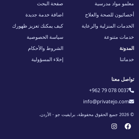
معلمو مواد مدرسية
صفحة البحث
أخصائيون للصحة والعلاج
اضافة خدمة جديدة
الخدمات المنزلية والرعاية
كيف يمكنك تعزيز ظهورك
خدمات متنوعة
سياسة الخصوصية
المدونة
الشروط والأحكام
خدماتنا
إخلاء المسؤولية
تواصل معنا
+962 79 078 0037
info@privatejo.com
© 2026 جميع الحقوق محفوظة، برايفيت جو - الأردن.