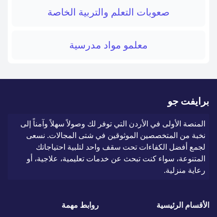
صعوبات التعلم والتربية الخاصة
معلمو مواد مدرسية
برايفت جو
المنصة الأولى في الأردن التي توفر لك وصولاً سهلاً وآمناً إلى
نخبة من المتخصصين الموثوقين في شتى المجالات. نسعى
لجمع أفضل الكفاءات تحت سقف واحد لتلبية احتياجاتك
المتنوعة، سواء كنت تبحث عن خدمات تعليمية، علاجية، أو
رعاية منزلية.
الأقسام الرئيسية
روابط مهمة