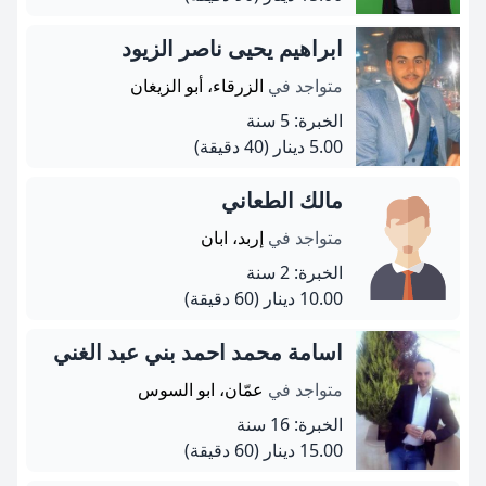
ابراهيم يحيى ناصر الزيود
متواجد في
الزرقاء، أبو الزيغان
الخبرة: 5 سنة
5.00 دينار
(40 دقيقة)
مالك الطعاني
متواجد في
إربد، ابان
الخبرة: 2 سنة
10.00 دينار
(60 دقيقة)
اسامة محمد احمد بني عبد الغني
متواجد في
عمّان، ابو السوس
الخبرة: 16 سنة
15.00 دينار
(60 دقيقة)