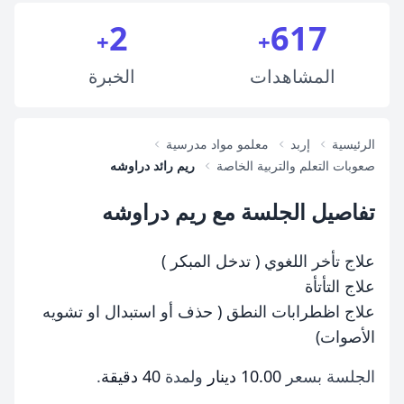
2
617
+
+
المشاهدات
الخبرة
الرئيسية
إربد
معلمو مواد مدرسية
صعوبات التعلم والتربية الخاصة
ريم رائد دراوشه
تفاصيل الجلسة مع ريم دراوشه
علاج تأخر اللغوي ( تدخل المبكر )
علاج التأتأة
علاج اظطرابات النطق ( حذف أو استبدال او تشويه
الأصوات)
الجلسة بسعر
10.00 دينار
ولمدة
40 دقيقة
.