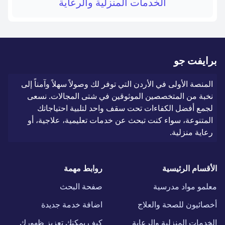
الخدمات المنزلية والرعاية
برايفت جو
المنصة الأولى في الأردن التي توفر لك وصولاً سهلاً وآمناً إلى
نخبة من المتخصصين الموثوقين في شتى المجالات. نسعى
لجمع أفضل الكفاءات تحت سقف واحد لتلبية احتياجاتك
المتنوعة، سواء كنت تبحث عن خدمات تعليمية، علاجية، أو
رعاية منزلية.
الأقسام الرئيسية
روابط مهمة
معلمو مواد مدرسية
صفحة البحث
أخصائيون للصحة والعلاج
اضافة خدمة جديدة
الخدمات المنزلية والرعاية
كيف يمكنك تعزيز ظهورك