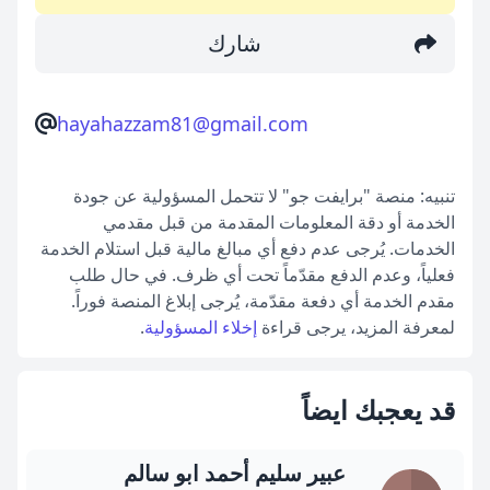
شارك
hayahazzam81@gmail.com
تنبيه: منصة "برايفت جو" لا تتحمل المسؤولية عن جودة
الخدمة أو دقة المعلومات المقدمة من قبل مقدمي
الخدمات. يُرجى عدم دفع أي مبالغ مالية قبل استلام الخدمة
فعلياً، وعدم الدفع مقدّماً تحت أي ظرف. في حال طلب
مقدم الخدمة أي دفعة مقدّمة، يُرجى إبلاغ المنصة فوراً.
لمعرفة المزيد، يرجى قراءة
إخلاء المسؤولية
.
قد يعجبك ايضاً
عبير سليم أحمد ابو سالم