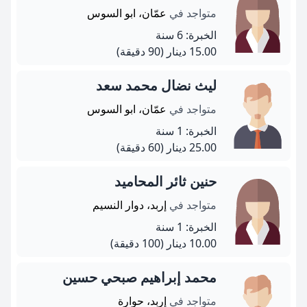
متواجد في
عمّان، ابو السوس
الخبرة: 6 سنة
15.00 دينار
(90 دقيقة)
ليث نضال محمد سعد
متواجد في
عمّان، ابو السوس
الخبرة: 1 سنة
25.00 دينار
(60 دقيقة)
حنين ثائر المحاميد
متواجد في
إربد، دوار النسيم
الخبرة: 1 سنة
10.00 دينار
(100 دقيقة)
محمد إبراهيم صبحي حسين
متواجد في
إربد، حوارة