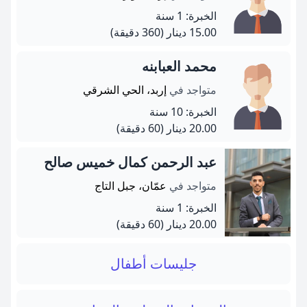
الخبرة: 1 سنة
15.00 دينار
(360 دقيقة)
محمد العبابنه
متواجد في
إربد، الحي الشرقي
الخبرة: 10 سنة
20.00 دينار
(60 دقيقة)
عبد الرحمن كمال خميس صالح
متواجد في
عمّان، جبل التاج
الخبرة: 1 سنة
20.00 دينار
(60 دقيقة)
جليسات أطفال