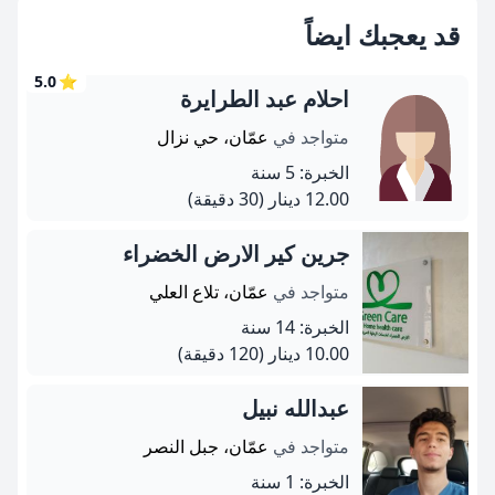
قد يعجبك ايضاً
5.0
⭐
احلام عبد الطرايرة
متواجد في
عمّان، حي نزال
الخبرة: 5 سنة
12.00 دينار
(30 دقيقة)
جرين كير الارض الخضراء
متواجد في
عمّان، تلاع العلي
الخبرة: 14 سنة
10.00 دينار
(120 دقيقة)
عبدالله نبيل
متواجد في
عمّان، جبل النصر
الخبرة: 1 سنة