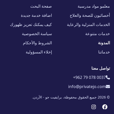
معلمو مواد مدرسية
صفحة البحث
أخصائيون للصحة والعلاج
اضافة خدمة جديدة
الخدمات المنزلية والرعاية
كيف يمكنك تعزيز ظهورك
خدمات متنوعة
سياسة الخصوصية
المدونة
الشروط والأحكام
خدماتنا
إخلاء المسؤولية
تواصل معنا
+962 79 078 0037
info@privatejo.com
© 2026 جميع الحقوق محفوظة، برايفيت جو - الأردن.