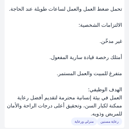
تحمل ضغط العمل والعمل لساعات طويلة عند الحاجة.
الالتزامات الشخصية:
غير مدخّن.
أمتلك رخصة قيادة سارية المفعول.
متفرغ للمبيت والعمل المستمر.
الهدف الوظيفي:
العمل في بيئة إنسانية محترمة لتقديم أفضل رعاية
ممكنة لكبار السن، وتحقيق أعلى درجات الراحة والأمان
للمريض وذويه.
رعاية مسنين
منزلي ورعاية