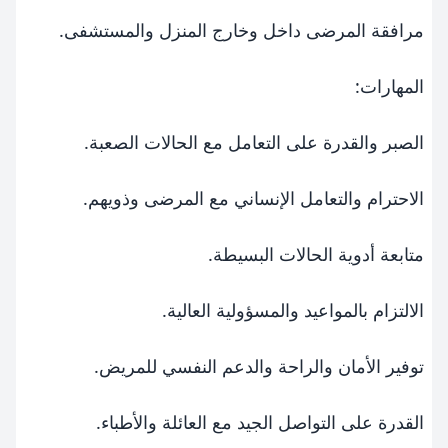
مرافقة المرضى داخل وخارج المنزل والمستشفى.
المهارات:
الصبر والقدرة على التعامل مع الحالات الصعبة.
الاحترام والتعامل الإنساني مع المرضى وذويهم.
متابعة أدوية الحالات البسيطة.
الالتزام بالمواعيد والمسؤولية العالية.
توفير الأمان والراحة والدعم النفسي للمريض.
القدرة على التواصل الجيد مع العائلة والأطباء.