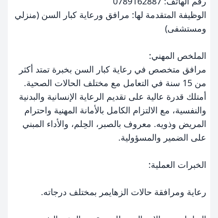
رقم الهاتف: 0789162887
الوظيفة المتقدمة لها: مرافق ورعاية كبار السن (منزلي
ومستشفى)
الملخص المهني:
مرافق متخصص في رعاية كبار السن بخبرة تمتد أكثر
من 15 سنة في التعامل مع مختلف الحالات الصحية.
أمتلك قدرة عالية على تقديم الرعاية الإنسانية والبدنية
والنفسية، مع الالتزام الكامل بالأمانة المهنية واحترام
المريض وذويه. معروف بالصبر، الحِلم، والأداء المبني
على الضمير والمسؤولية.
الخبرات العملية:
رعاية ومرافقة حالات الزهايمر بمختلف درجاته.