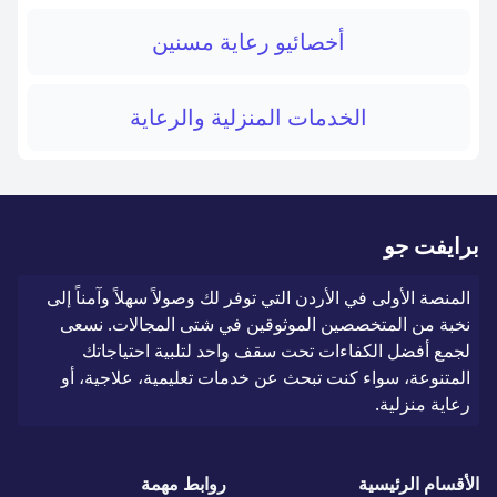
أخصائيو رعاية مسنين
الخدمات المنزلية والرعاية
برايفت جو
المنصة الأولى في الأردن التي توفر لك وصولاً سهلاً وآمناً إلى
نخبة من المتخصصين الموثوقين في شتى المجالات. نسعى
لجمع أفضل الكفاءات تحت سقف واحد لتلبية احتياجاتك
المتنوعة، سواء كنت تبحث عن خدمات تعليمية، علاجية، أو
رعاية منزلية.
الأقسام الرئيسية
روابط مهمة