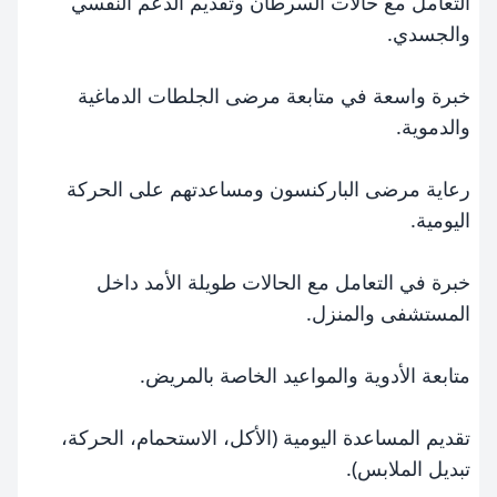
التعامل مع حالات السرطان وتقديم الدعم النفسي
والجسدي.
خبرة واسعة في متابعة مرضى الجلطات الدماغية
والدموية.
رعاية مرضى الباركنسون ومساعدتهم على الحركة
اليومية.
خبرة في التعامل مع الحالات طويلة الأمد داخل
المستشفى والمنزل.
متابعة الأدوية والمواعيد الخاصة بالمريض.
تقديم المساعدة اليومية (الأكل، الاستحمام، الحركة،
تبديل الملابس).